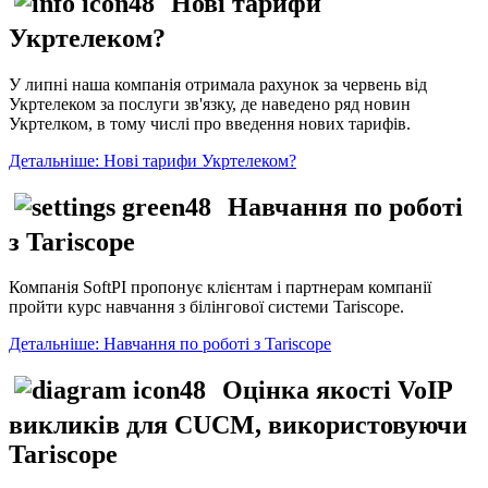
Нові тарифи
Укртелеком?
У липні наша компанія отримала рахунок за червень від
Укртелеком за послуги зв'язку, де наведено ряд новин
Укртелком, в тому числі про введення нових тарифів.
Детальніше: Нові тарифи Укртелеком?
Навчання по роботі
з Tariscope
Компанія SoftPI пропонує клієнтам і партнерам компанії
пройти курс навчання з білінгової системи Tariscope.
Детальніше: Навчання по роботі з Tariscope
Оцінка якості VoIP
викликів для CUCM, використовуючи
Tariscope