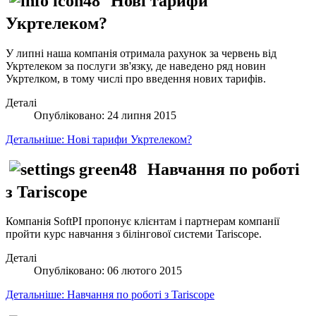
Нові тарифи
Укртелеком?
У липні наша компанія отримала рахунок за червень від
Укртелеком за послуги зв'язку, де наведено ряд новин
Укртелком, в тому числі про введення нових тарифів.
Деталі
Опубліковано: 24 липня 2015
Детальніше: Нові тарифи Укртелеком?
Навчання по роботі
з Tariscope
Компанія SoftPI пропонує клієнтам і партнерам компанії
пройти курс навчання з білінгової системи Tariscope.
Деталі
Опубліковано: 06 лютого 2015
Детальніше: Навчання по роботі з Tariscope