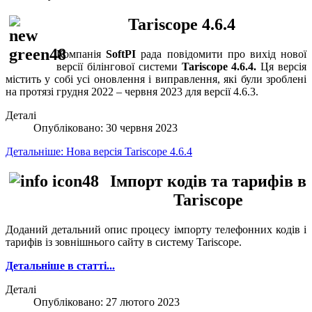
Tariscope 4.6.4
Компанія
SoftPI
рада повідомити про вихід нової
версії білінгової системи
Tariscope 4.6.4.
Ця версія
містить у собі усі оновлення і виправлення, які були зроблені
на протязі грудня 2022 – червня 2023 для версії 4.6.3.
Деталі
Опубліковано: 30 червня 2023
Детальніше: Нова версія Tariscope 4.6.4
Імпорт кодів та тарифів в
Tariscope
Доданий детальний опис процесу імпорту телефонних кодів і
тарифів із зовнішнього сайту в систему Tariscope.
Детальніше в статті...
Деталі
Опубліковано: 27 лютого 2023