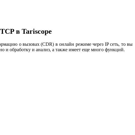
TCP в Tariscope
рмацию о вызовах (CDR) в онлайн режиме через IP сеть, то вы
 но и обработку и анализ, а также имеет еще много функций.