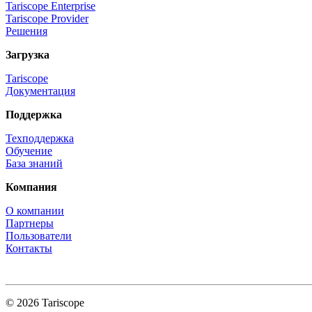
Tariscope Enterprise
Tariscope Provider
Решения
Загрузка
Tariscope
Документация
Поддержка
Техподдержка
Обучение
База знаний
Компания
О компании
Партнеры
Пользователи
Контакты
© 2026 Tariscope