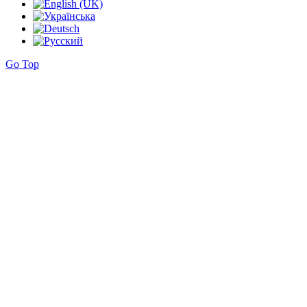
Go Top