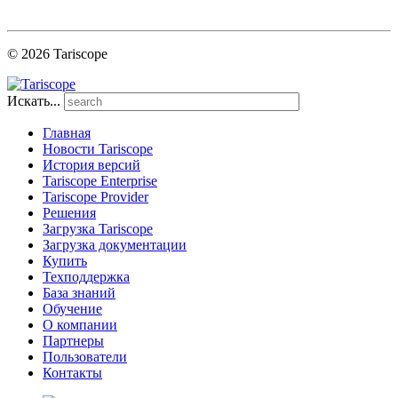
© 2026 Tariscope
Искать...
Главная
Новости Tariscope
История версий
Tariscope Enterprise
Tariscope Provider
Решения
Загрузка Tariscope
Загрузка документации
Купить
Техподдержка
База знаний
Обучение
О компании
Партнеры
Пользователи
Контакты