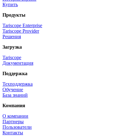
Купить
Продукты
Tariscope Enterprise
Tariscope Provider
Решения
Загрузка
Tariscope
Документация
Поддержка
Техподдержка
Обучение
База знаний
Компания
О компании
Партнеры
Пользователи
Контакты