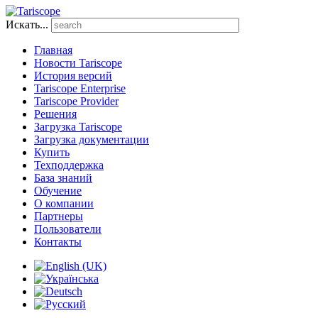
Искать...
Главная
Новости Tariscope
История версий
Tariscope Enterprise
Tariscope Provider
Решения
Загрузка Tariscope
Загрузка документации
Купить
Техподдержка
База знаний
Обучение
О компании
Партнеры
Пользователи
Контакты