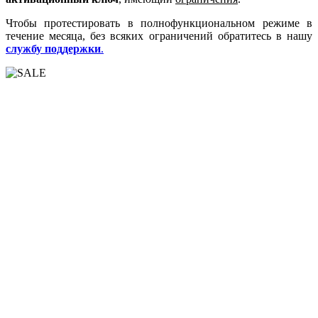
Чтобы протестировать в полнофункциональном режиме в
течение месяца, без всяких ограничений обратитесь в нашу
службу поддержки
.