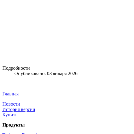
Подробности
Опубликовано: 08 января 2026
Главная
Новости
История версий
Купить
Продукты