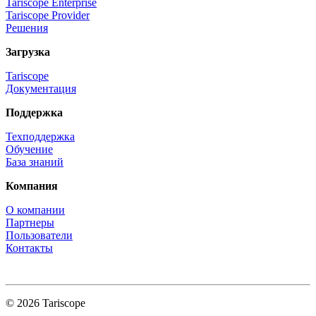
Tariscope Enterprise
Tariscope Provider
Решения
Загрузка
Tariscope
Документация
Поддержка
Техподдержка
Обучение
База знаний
Компания
О компании
Партнеры
Пользователи
Контакты
© 2026 Tariscope